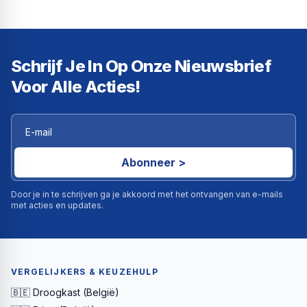
Schrijf Je In Op Onze Nieuwsbrief
Voor Alle Acties!
Abonneer >
Door je in te schrijven ga je akkoord met het ontvangen van e-mails
met acties en updates.
VERGELIJKERS & KEUZEHULP
🇧🇪 Droogkast (België)