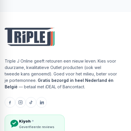
Triple J Online geeft retouren een nieuw leven. Kies voor
duurzame, kwalitatieve Outlet producten (ook wel
tweede kans genoemd). Goed voor het milieu, beter voor
je portemonnee.
Gratis bezorgd in heel Nederland én
België
— betaal met iDEAL of Bancontact.
Kiyoh
Geverifieerde reviews