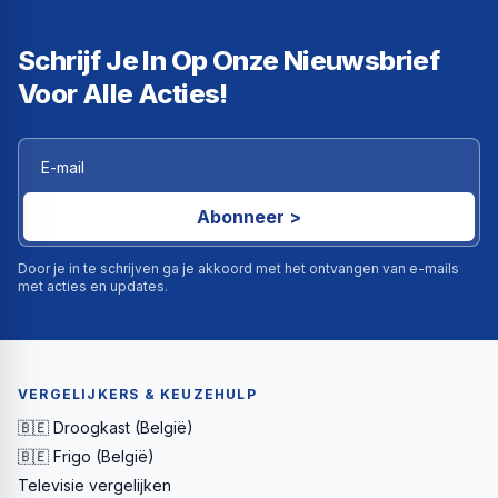
Schrijf Je In Op Onze Nieuwsbrief
Voor Alle Acties!
Abonneer >
Door je in te schrijven ga je akkoord met het ontvangen van e-mails
met acties en updates.
VERGELIJKERS & KEUZEHULP
🇧🇪 Droogkast (België)
🇧🇪 Frigo (België)
Televisie vergelijken