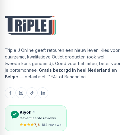
Triple J Online geeft retouren een nieuw leven. Kies voor
duurzame, kwalitatieve Outlet producten (ook wel
tweede kans genoemd). Goed voor het milieu, beter voor
je portemonnee.
Gratis bezorgd in heel Nederland én
België
— betaal met iDEAL of Bancontact.
Kiyoh
Geverifieerde reviews
★★★★
7,8
· 184 reviews