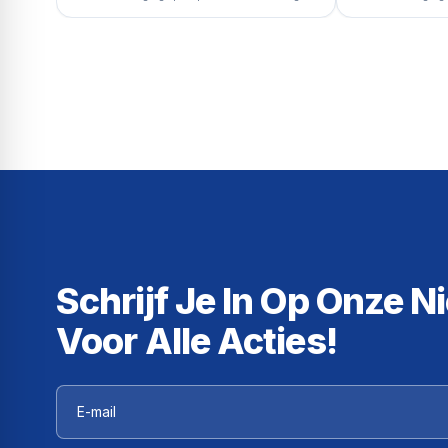
Schrijf Je In Op Onze N
Voor Alle Acties!