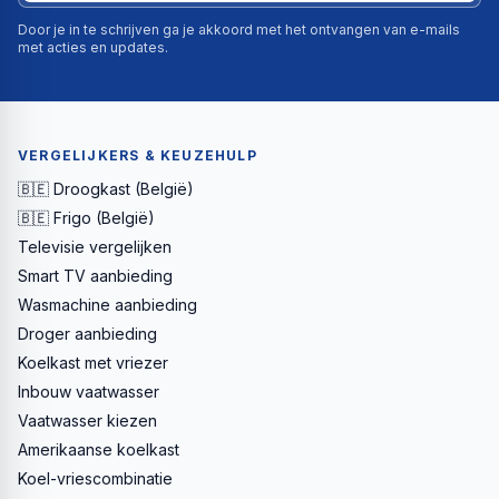
Door je in te schrijven ga je akkoord met het ontvangen van e-mails
met acties en updates.
VERGELIJKERS & KEUZEHULP
🇧🇪 Droogkast (België)
🇧🇪 Frigo (België)
Televisie vergelijken
Smart TV aanbieding
Wasmachine aanbieding
Droger aanbieding
Koelkast met vriezer
Inbouw vaatwasser
Vaatwasser kiezen
Amerikaanse koelkast
Koel-vriescombinatie