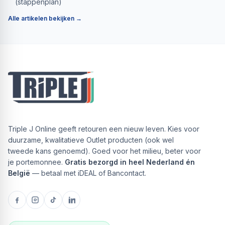
(stappenplan)
Alle artikelen bekijken →
Triple J Online geeft retouren een nieuw leven. Kies voor
duurzame, kwalitatieve Outlet producten (ook wel
tweede kans genoemd). Goed voor het milieu, beter voor
je portemonnee.
Gratis bezorgd in heel Nederland én
België
— betaal met iDEAL of Bancontact.