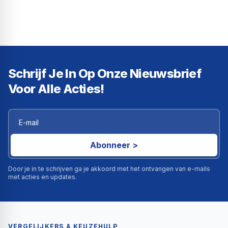
Schrijf Je In Op Onze Nieuwsbrief
Voor Alle Acties!
Abonneer >
Door je in te schrijven ga je akkoord met het ontvangen van e-mails
met acties en updates.
VERGELIJKERS & KEUZEHULP