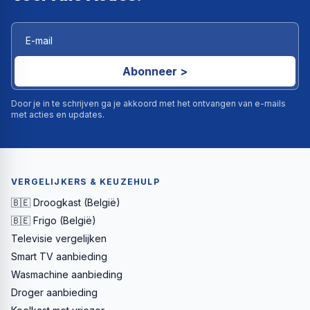
Abonneer >
Door je in te schrijven ga je akkoord met het ontvangen van e-mails
met acties en updates.
VERGELIJKERS & KEUZEHULP
🇧🇪 Droogkast (België)
🇧🇪 Frigo (België)
Televisie vergelijken
Smart TV aanbieding
Wasmachine aanbieding
Droger aanbieding