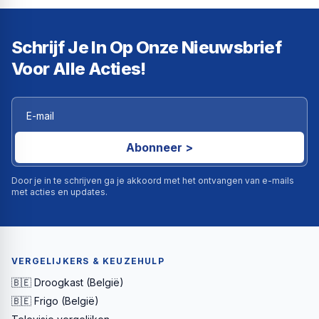
Schrijf Je In Op Onze Nieuwsbrief
Voor Alle Acties!
Abonneer >
Door je in te schrijven ga je akkoord met het ontvangen van e-mails
met acties en updates.
VERGELIJKERS & KEUZEHULP
🇧🇪 Droogkast (België)
🇧🇪 Frigo (België)