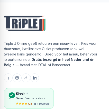
Triple J Online geeft retouren een nieuw leven. Kies voor
duurzame, kwalitatieve Outlet producten (ook wel
tweede kans genoemd). Goed voor het milieu, beter voor
je portemonnee.
Gratis bezorgd in heel Nederland én
België
— betaal met iDEAL of Bancontact.
Kiyoh
Geverifieerde reviews
★★★★
7,8
· 184 reviews