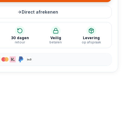
Direct afrekenen
30 dagen
Veilig
Levering
retour
betalen
op afspraak