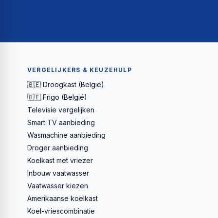
VERGELIJKERS & KEUZEHULP
🇧🇪 Droogkast (België)
🇧🇪 Frigo (België)
Televisie vergelijken
Smart TV aanbieding
Wasmachine aanbieding
Droger aanbieding
Koelkast met vriezer
Inbouw vaatwasser
Vaatwasser kiezen
Amerikaanse koelkast
Koel-vriescombinatie