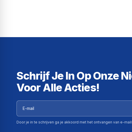
Schrijf Je In Op Onze N
Voor Alle Acties!
Door je in te schrijven ga je akkoord met het ontvangen van e-mai