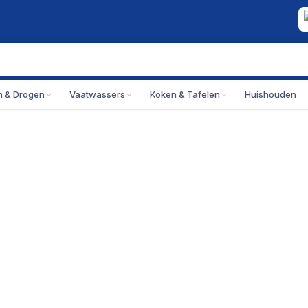
 & Drogen
Vaatwassers
Koken & Tafelen
Huishouden