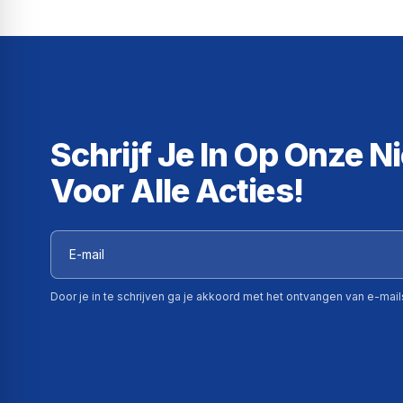
Schrijf Je In Op Onze N
Voor Alle Acties!
Door je in te schrijven ga je akkoord met het ontvangen van e-mai