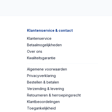
Klantenservice & contact
Klantenservice
Betaalmogelijkheden
Over ons
Kwaliteitsgarantie
Algemene voorwaarden
Privacyverklaring
Bestellen & betalen
Verzending & levering
Retourneren & herroepingsrecht
Klantbeoordelingen
Toegankelijkheid