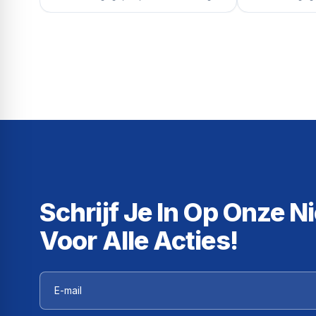
Schrijf Je In Op Onze N
Voor Alle Acties!