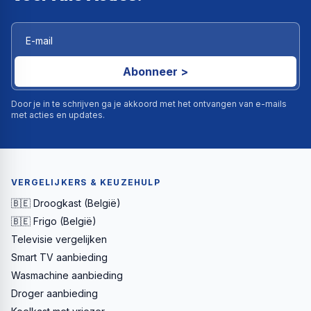
Abonneer >
Door je in te schrijven ga je akkoord met het ontvangen van e-mails
met acties en updates.
VERGELIJKERS & KEUZEHULP
🇧🇪 Droogkast (België)
🇧🇪 Frigo (België)
Televisie vergelijken
Smart TV aanbieding
Wasmachine aanbieding
Droger aanbieding