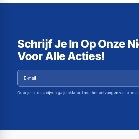
Schrijf Je In Op Onze N
Voor Alle Acties!
Door je in te schrijven ga je akkoord met het ontvangen van e-mai