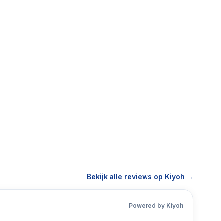
Bekijk alle reviews op Kiyoh →
Powered by Kiyoh