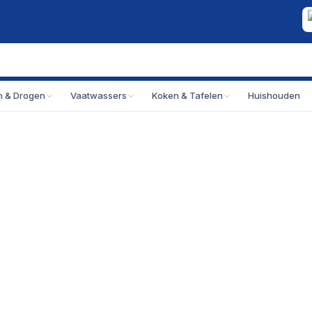
 & Drogen
Vaatwassers
Koken & Tafelen
Huishouden