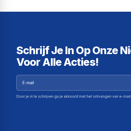
Schrijf Je In Op Onze N
Voor Alle Acties!
Door je in te schrijven ga je akkoord met het ontvangen van e-mai