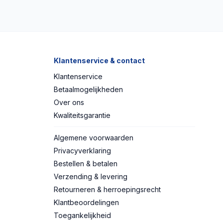
Klantenservice & contact
Klantenservice
Betaalmogelijkheden
Over ons
Kwaliteitsgarantie
Algemene voorwaarden
Privacyverklaring
Bestellen & betalen
Verzending & levering
Retourneren & herroepingsrecht
Klantbeoordelingen
Toegankelijkheid