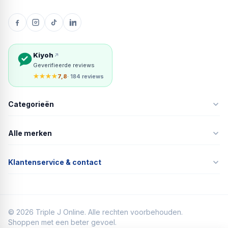
Kiyoh
Geverifieerde reviews
★★★★
7,8
· 184 reviews
Categorieën
Alle merken
Klantenservice & contact
©
2026
Triple J Online. Alle rechten voorbehouden.
Shoppen met een beter gevoel.