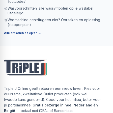
foutcodes)
Wasvoorschriften: alle wassymbolen op je waslabel
🫧
uitgelegd
Wasmachine centrifugeert niet? Oorzaken en oplossing
🫧
(stappenplan)
Alle artikelen bekijken →
Triple J Online geeft retouren een nieuw leven. Kies voor
duurzame, kwalitatieve Outlet producten (ook wel
tweede kans genoemd). Goed voor het milieu, beter voor
je portemonnee.
Gratis bezorgd in heel Nederland én
België
— betaal met iDEAL of Bancontact.