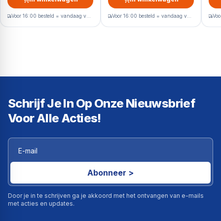
Voor 16:00 besteld = vandaag verzonden
Voor 16:00 besteld = vandaag verzonden
Schrijf Je In Op Onze Nieuwsbrief
Voor Alle Acties!
Abonneer >
Door je in te schrijven ga je akkoord met het ontvangen van e-mails
met acties en updates.