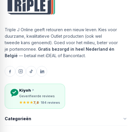
Triple J Online geeft retouren een nieuw leven. Kies voor
duurzame, kwalitatieve Outlet producten (ook wel
tweede kans genoemd). Goed voor het milieu, beter voor
je portemonnee.
Gratis bezorgd in heel Nederland én
België
— betaal met iDEAL of Bancontact.
Kiyoh
Geverifieerde reviews
★★★★
7,8
· 184 reviews
Categorieën