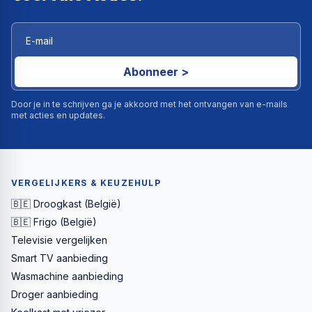
Abonneer >
Door je in te schrijven ga je akkoord met het ontvangen van e-mails
met acties en updates.
VERGELIJKERS & KEUZEHULP
🇧🇪 Droogkast (België)
🇧🇪 Frigo (België)
Televisie vergelijken
Smart TV aanbieding
Wasmachine aanbieding
Droger aanbieding