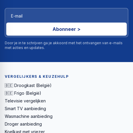
Abonneer >
Door je in te schrijven ga je akkoord met het ontvangen van e-mails
met acties en updates.
VERGELIJKERS & KEUZEHULP
🇧🇪 Droogkast (België)
🇧🇪 Frigo (België)
Televisie vergelijken
Smart TV aanbieding
Wasmachine aanbieding
Droger aanbieding
Koelkast met vriezer