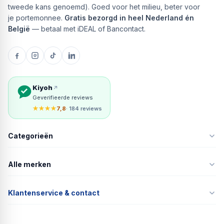
tweede kans genoemd). Goed voor het milieu, beter voor
je portemonnee.
Gratis bezorgd in heel Nederland én
België
— betaal met iDEAL of Bancontact.
Kiyoh
Geverifieerde reviews
★★★★
7,8
· 184 reviews
Categorieën
Alle merken
Klantenservice & contact