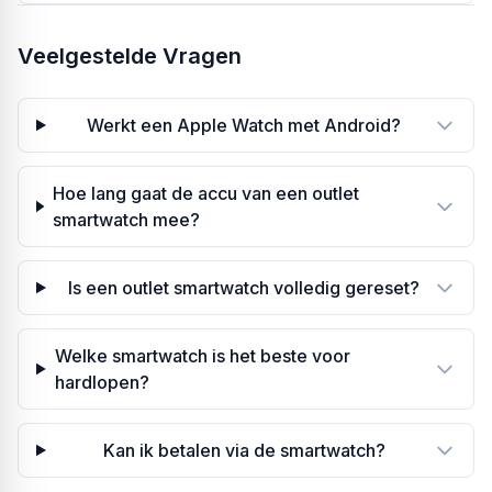
Veelgestelde Vragen
Werkt een Apple Watch met Android?
Hoe lang gaat de accu van een outlet
smartwatch mee?
Is een outlet smartwatch volledig gereset?
Welke smartwatch is het beste voor
hardlopen?
Kan ik betalen via de smartwatch?