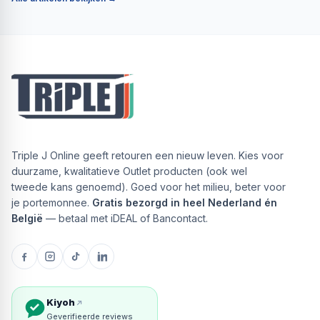
Triple J Online geeft retouren een nieuw leven. Kies voor
duurzame, kwalitatieve Outlet producten (ook wel
tweede kans genoemd). Goed voor het milieu, beter voor
je portemonnee.
Gratis bezorgd in heel Nederland én
België
— betaal met iDEAL of Bancontact.
Kiyoh
Geverifieerde reviews