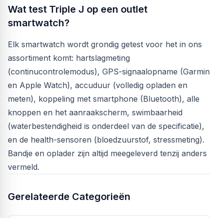
Wat test Triple J op een outlet
smartwatch?
Elk smartwatch wordt grondig getest voor het in ons
assortiment komt: hartslagmeting
(continucontrolemodus), GPS-signaalopname (Garmin
en Apple Watch), accuduur (volledig opladen en
meten), koppeling met smartphone (Bluetooth), alle
knoppen en het aanraakscherm, swimbaarheid
(waterbestendigheid is onderdeel van de specificatie),
en de health-sensoren (bloedzuurstof, stressmeting).
Bandje en oplader zijn altijd meegeleverd tenzij anders
vermeld.
Gerelateerde Categorieën