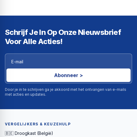
Schrijf Je In Op Onze Nieuwsbrief
Voor Alle Acties!
Abonneer >
Door je in te schrijven ga je akkoord met het ontvangen van e-mails
met acties en updates.
VERGELIJKERS & KEUZEHULP
🇧🇪 Droogkast (België)