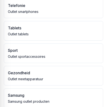
Telefonie
Outlet smartphones
Tablets
Outlet tablets
Sport
Outlet sportaccessoires
Gezondheid
Outlet meetapparatuur
Samsung
Samsung outlet producten