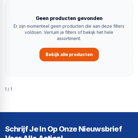
Geen producten gevonden
Er zijn momenteel geen producten die aan deze filters
voldoen. Verruim je filters of bekijk het hele
assortiment.
Bekijk alle producten
1
/
1
Schrijf Je In Op Onze Nieuwsbrief