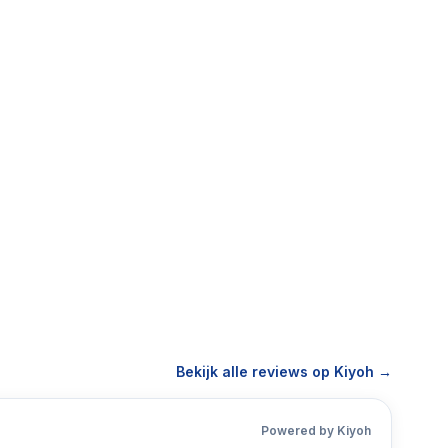
Bekijk alle reviews op Kiyoh →
Powered by Kiyoh