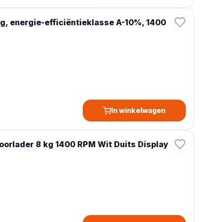
energie-efficiëntieklasse A-10%, 1400
In winkelwagen
rlader 8 kg 1400 RPM Wit Duits Display